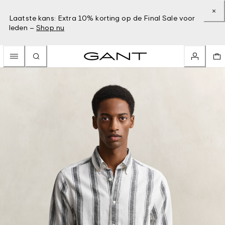
Laatste kans: Extra 10% korting op de Final Sale voor
leden –
Shop nu