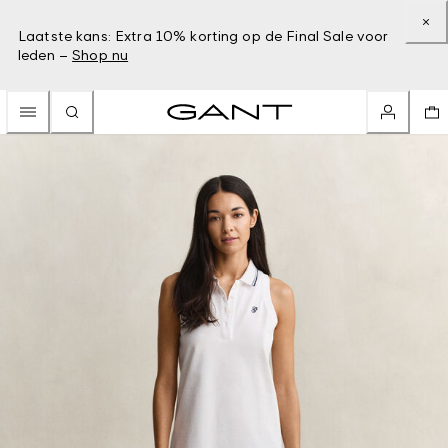
Laatste kans: Extra 10% korting op de Final Sale voor
leden –
Shop nu