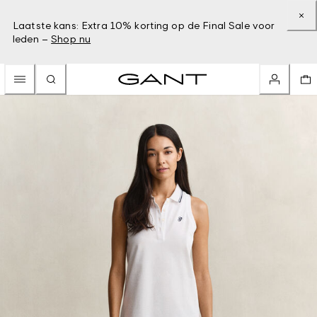
Laatste kans: Extra 10% korting op de Final Sale voor
leden –
Shop nu