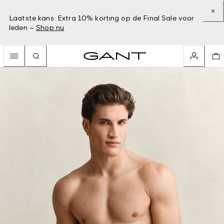
Laatste kans: Extra 10% korting op de Final Sale voor
leden –
Shop nu