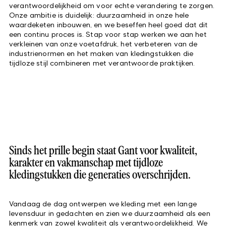
verantwoordelijkheid om voor echte verandering te zorgen.
Onze ambitie is duidelijk: duurzaamheid in onze hele
waardeketen inbouwen, en we beseffen heel goed dat dit
een continu proces is. Stap voor stap werken we aan het
verkleinen van onze voetafdruk, het verbeteren van de
industrienormen en het maken van kledingstukken die
tijdloze stijl combineren met verantwoorde praktijken.
Sinds het prille begin staat Gant voor kwaliteit,
karakter en vakmanschap met tijdloze
kledingstukken die generaties overschrijden.
Vandaag de dag ontwerpen we kleding met een lange
levensduur in gedachten en zien we duurzaamheid als een
kenmerk van zowel kwaliteit als verantwoordelijkheid. We