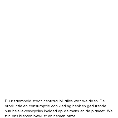
Duurzaamheid staat centraal bij alles wat we doen. De
productie en consumptie van kleding hebben gedurende
hun hele levenscyclus invloed op de mens en de planeet. We
zijn ons hiervan bewust en nemen onze