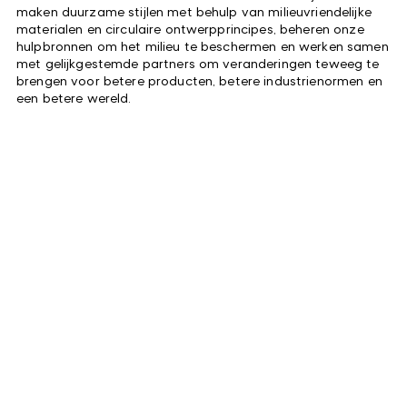
maken duurzame stijlen met behulp van milieuvriendelijke
materialen en circulaire ontwerpprincipes, beheren onze
hulpbronnen om het milieu te beschermen en werken samen
met gelijkgestemde partners om veranderingen teweeg te
brengen voor betere producten, betere industrienormen en
een betere wereld.