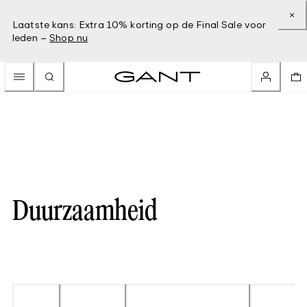
Laatste kans: Extra 10% korting op de Final Sale voor
leden –
Shop nu
Duurzaamheid