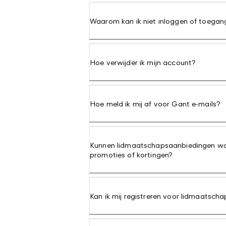
Waarom kan ik niet inloggen of toegang
Hoe verwijder ik mijn account?
Hoe meld ik mij af voor Gant e-mails?
Kunnen lidmaatschapsaanbiedingen w
promoties of kortingen?
Kan ik mij registreren voor lidmaatscha