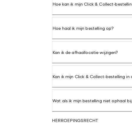
Hoe kan ik mijn Click & Collect-bestelli
Hoe haal ik mijn bestelling op?
Kan ik de afhaallocatie wijzigen?
Kan ik mijn Click & Collect-bestelling in
Wat als ik mijn bestelling niet ophaal b
HERROEPINGSRECHT