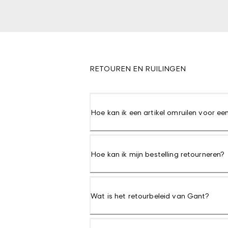
RETOUREN EN RUILINGEN
Hoe kan ik een artikel omruilen voor e
Hoe kan ik mijn bestelling retourneren?
Wat is het retourbeleid van Gant?