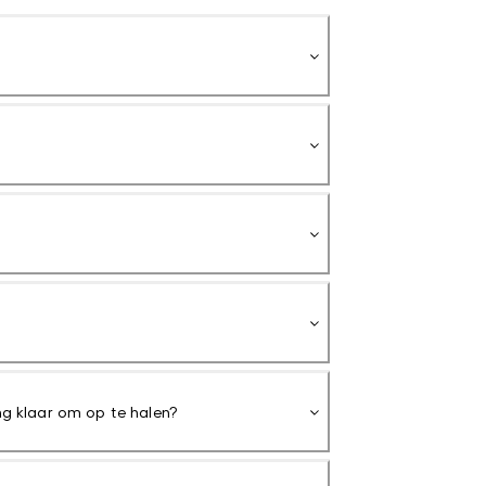
ing klaar om op te halen?