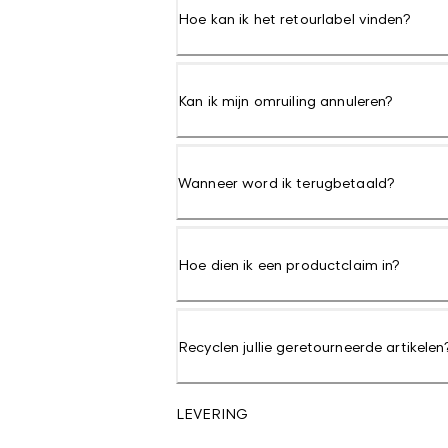
Hoe kan ik het retourlabel vinden?
Kan ik mijn omruiling annuleren?
Wanneer word ik terugbetaald?
Hoe dien ik een productclaim in?
Recyclen jullie geretourneerde artikelen
LEVERING