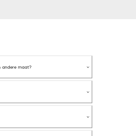
en andere maat?