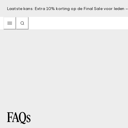
Laatste kans: Extra 10% korting op de Final Sale voor leden 
FAQs