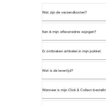
Wat zijn de verzendkosten?
Kan ik mijn afleveradres wijzigen?
Er ontbreken artikelen in mijn pakket.
Wat is de levertijd?
Wanneer is mijn Click & Collect-bestell