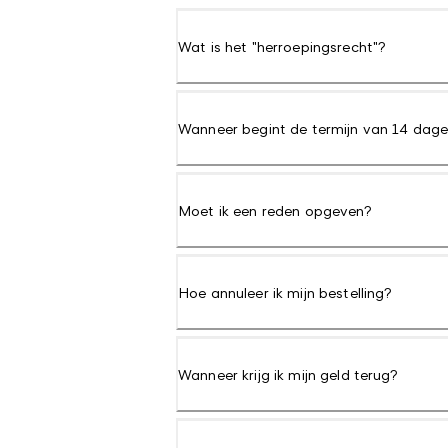
Wat is het "herroepingsrecht"?
Wanneer begint de termijn van 14 dag
Moet ik een reden opgeven?
Hoe annuleer ik mijn bestelling?
Wanneer krijg ik mijn geld terug?