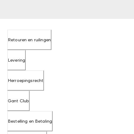
Retouren en ruilingen
Levering
Herroepingsrecht
Gant Club
Bestelling en Betaling