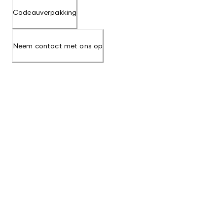
Cadeauverpakking
Neem contact met ons op