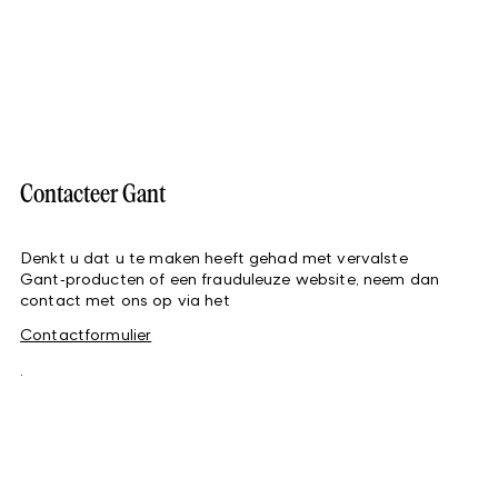
Contacteer Gant
Denkt u dat u te maken heeft gehad met vervalste
Gant‑producten of een frauduleuze website, neem dan
contact met ons op via het
Contactformulier
.