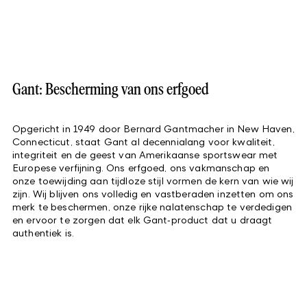
Gant: Bescherming van ons erfgoed
Opgericht in 1949 door Bernard Gantmacher in New Haven,
Connecticut, staat Gant al decennialang voor kwaliteit,
integriteit en de geest van Amerikaanse sportswear met
Europese verfijning. Ons erfgoed, ons vakmanschap en
onze toewijding aan tijdloze stijl vormen de kern van wie wij
zijn. Wij blijven ons volledig en vastberaden inzetten om ons
merk te beschermen, onze rijke nalatenschap te verdedigen
en ervoor te zorgen dat elk Gant‑product dat u draagt
authentiek is.