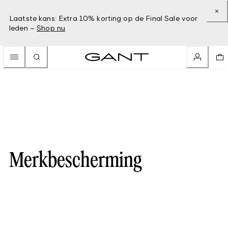
Laatste kans: Extra 10% korting op de Final Sale voor
leden –
Shop nu
Merkbescherming