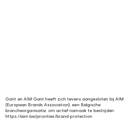
Gant en AIM Gant heeft zich tevens aangesloten bij AIM
(European Brands Association), een Belgische
brancheorganisatie, om actief namaak te bestrijden.
https://aim.be/priorities/brand-protection