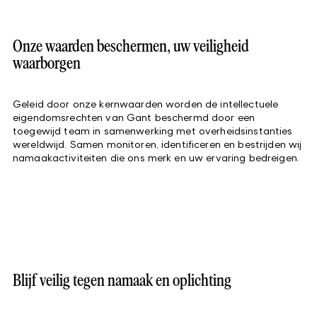
Onze waarden beschermen, uw veiligheid
waarborgen
Geleid door onze kernwaarden worden de intellectuele
eigendomsrechten van Gant beschermd door een
toegewijd team in samenwerking met overheidsinstanties
wereldwijd. Samen monitoren, identificeren en bestrijden wij
namaakactiviteiten die ons merk en uw ervaring bedreigen.
Blijf veilig tegen namaak en oplichting