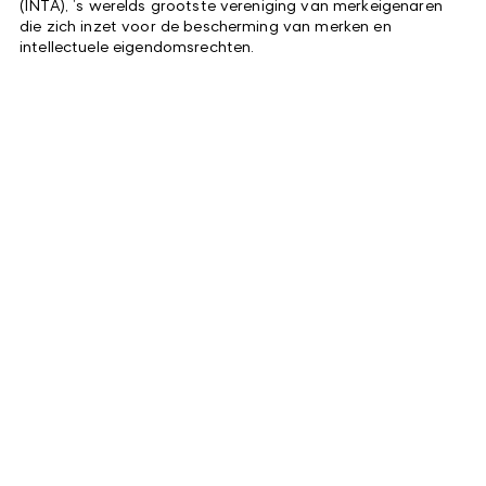
(INTA), ’s werelds grootste vereniging van merkeigenaren
die zich inzet voor de bescherming van merken en
intellectuele eigendomsrechten.