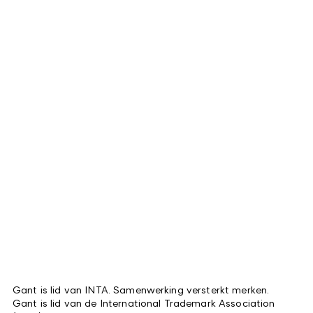
Gant is lid van INTA. Samenwerking versterkt merken.
Gant is lid van de International Trademark Association