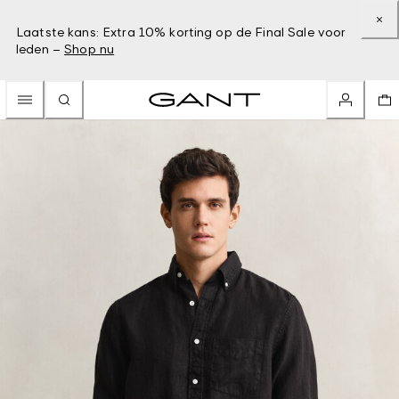
Laatste kans: Extra 10% korting op de Final Sale voor
leden –
Shop nu