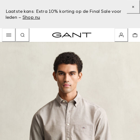
Laatste kans: Extra 10% korting op de Final Sale voor
leden –
Shop nu