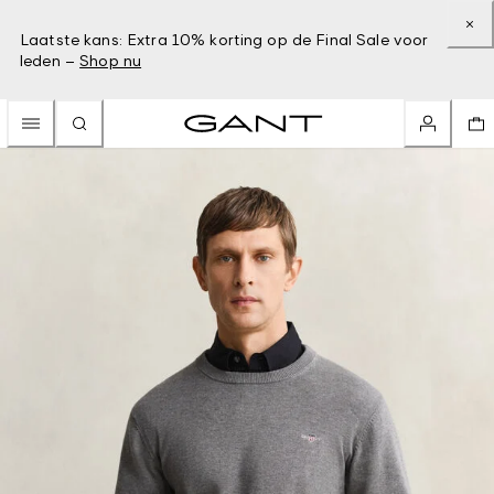
Laatste kans: Extra 10% korting op de Final Sale voor
leden –
Shop nu