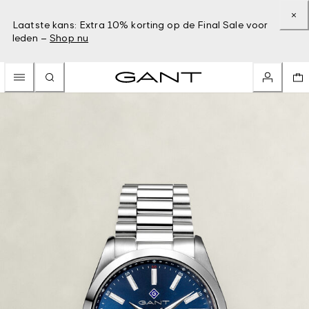
Laatste kans: Extra 10% korting op de Final Sale voor
leden –
Shop nu