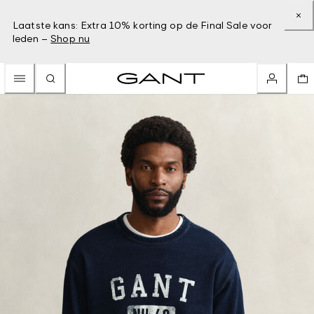
Laatste kans: Extra 10% korting op de Final Sale voor
leden –
Shop nu