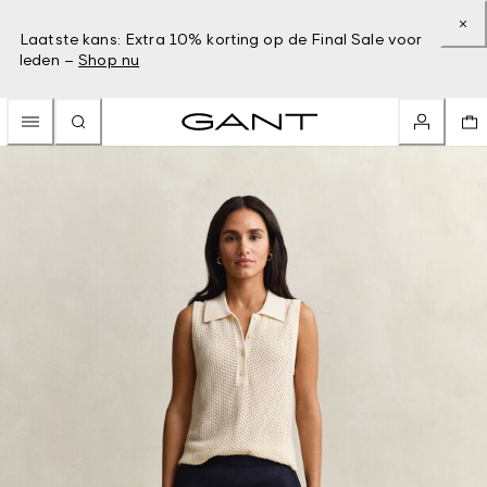
Laatste kans: Extra 10% korting op de Final Sale voor
leden –
Shop nu