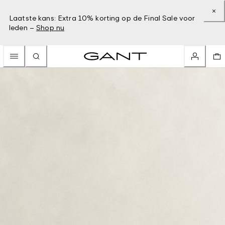
Laatste kans: Extra 10% korting op de Final Sale voor
leden –
Shop nu