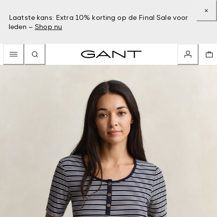
Laatste kans: Extra 10% korting op de Final Sale voor
leden –
Shop nu