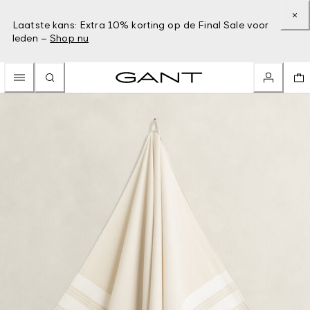
Laatste kans: Extra 10% korting op de Final Sale voor
leden –
Shop nu