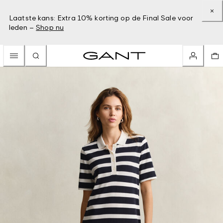
Laatste kans: Extra 10% korting op de Final Sale voor
leden –
Shop nu