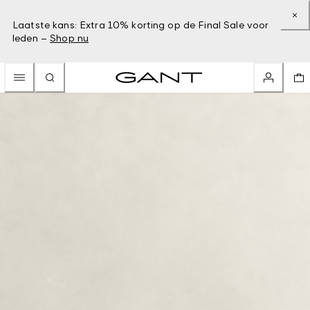
Laatste kans: Extra 10% korting op de Final Sale voor
leden –
Shop nu