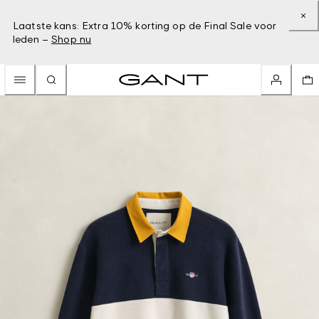
Laatste kans: Extra 10% korting op de Final Sale voor
leden –
Shop nu