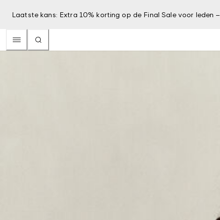
Laatste kans: Extra 10% korting op de Final Sale voor leden 