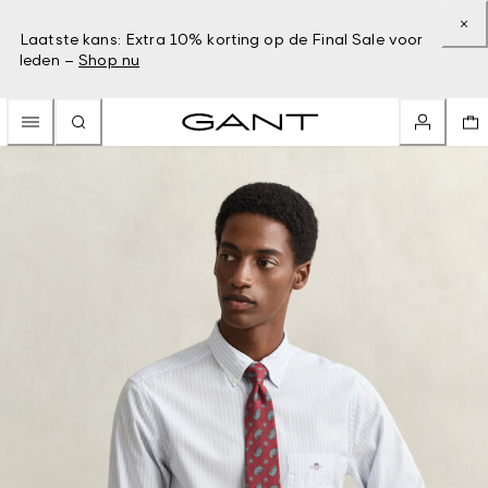
Laatste kans: Extra 10% korting op de Final Sale voor
leden –
Shop nu