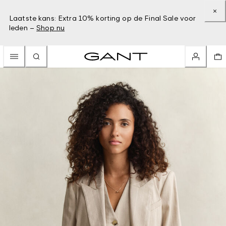
Laatste kans: Extra 10% korting op de Final Sale voor
leden –
Shop nu