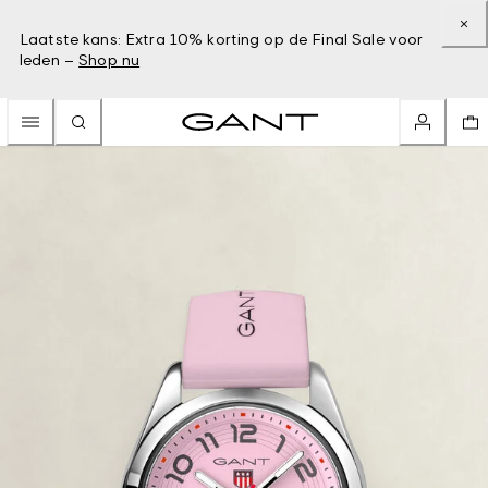
Laatste kans: Extra 10% korting op de Final Sale voor
leden –
Shop nu