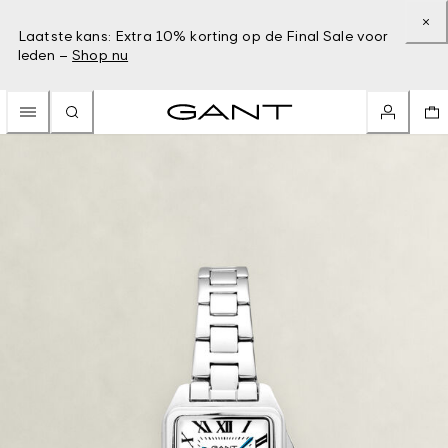
Laatste kans: Extra 10% korting op de Final Sale voor
leden –
Shop nu