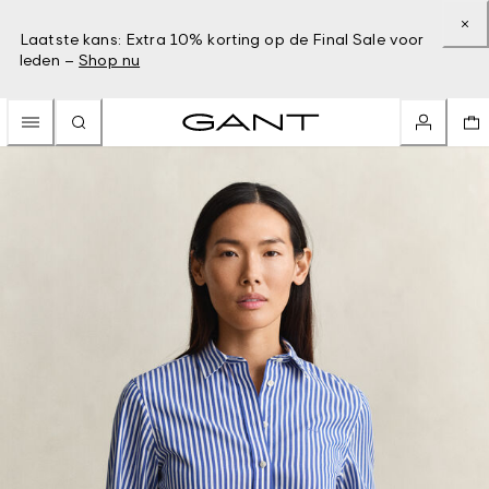
Laatste kans: Extra 10% korting op de Final Sale voor
leden –
Shop nu