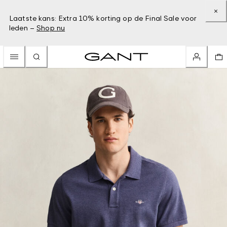
Laatste kans: Extra 10% korting op de Final Sale voor
leden –
Shop nu