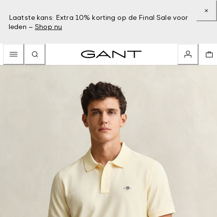
Laatste kans: Extra 10% korting op de Final Sale voor
leden –
Shop nu