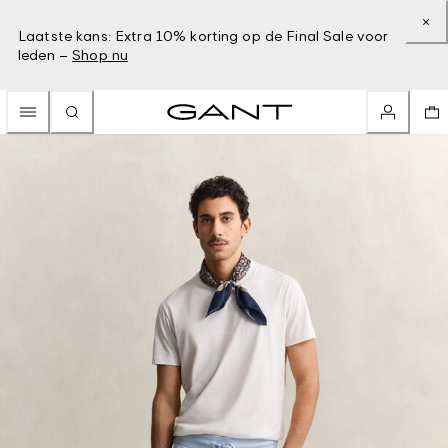
Laatste kans: Extra 10% korting op de Final Sale voor
leden –
Shop nu