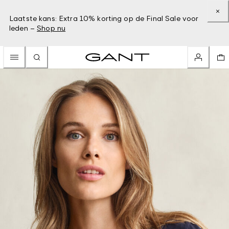
Laatste kans: Extra 10% korting op de Final Sale voor
leden –
Shop nu