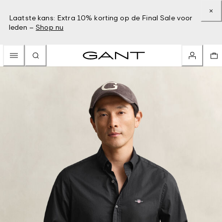
Laatste kans: Extra 10% korting op de Final Sale voor
leden –
Shop nu