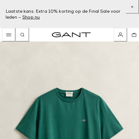
Laatste kans: Extra 10% korting op de Final Sale voor
leden –
Shop nu