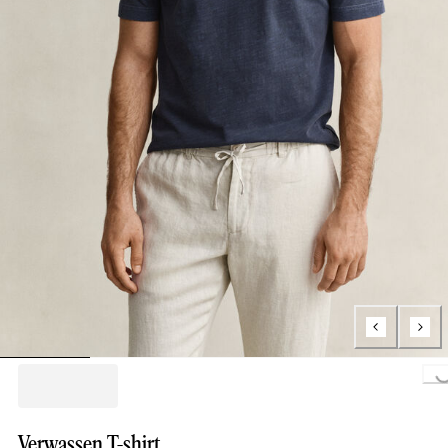
Loading...
Verwassen T-shirt