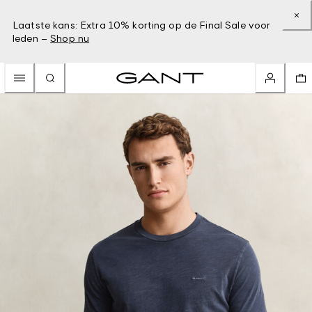
Laatste kans: Extra 10% korting op de Final Sale voor
leden –
Shop nu