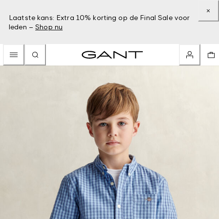
Laatste kans: Extra 10% korting op de Final Sale voor
leden –
Shop nu