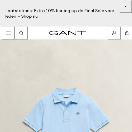
Laatste kans: Extra 10% korting op de Final Sale voor
leden –
Shop nu