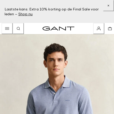
Laatste kans: Extra 10% korting op de Final Sale voor
leden –
Shop nu