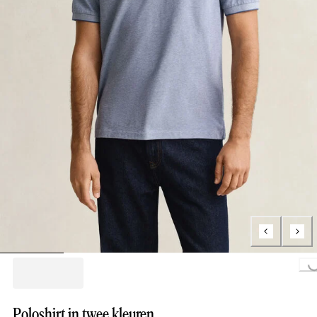
Loading...
Poloshirt in twee kleuren