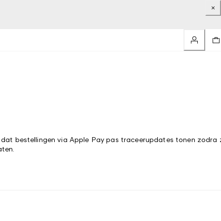
dat bestellingen via Apple Pay pas traceerupdates tonen zodra 
aten.