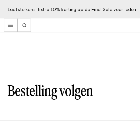
Laatste kans: Extra 10% korting op de Final Sale voor leden 
Bestelling volgen