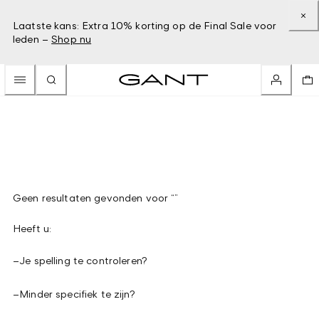
Laatste kans: Extra 10% korting op de Final Sale voor
leden –
Shop nu
Geen resultaten gevonden voor “”
Heeft u:
–
Je spelling te controleren?
–
Minder specifiek te zijn?