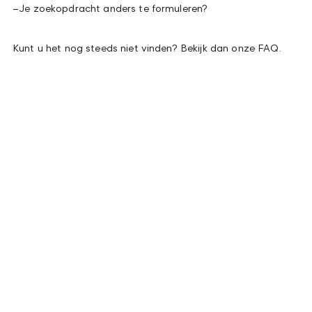
–
Je zoekopdracht anders te formuleren?
Kunt u het nog steeds niet vinden? Bekijk dan onze FAQ.