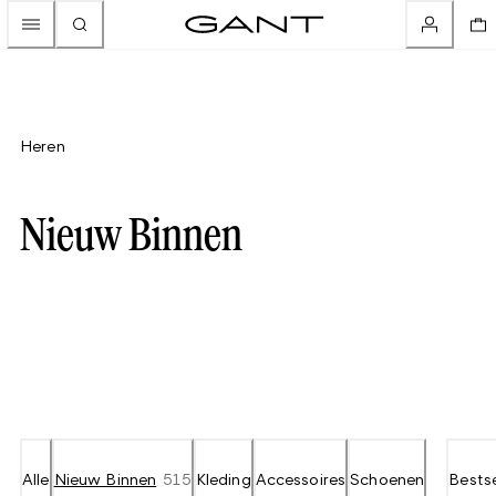
Heren
Nieuw Binnen
Alle
Nieuw Binnen
515
Kleding
Accessoires
Schoenen
Bestse