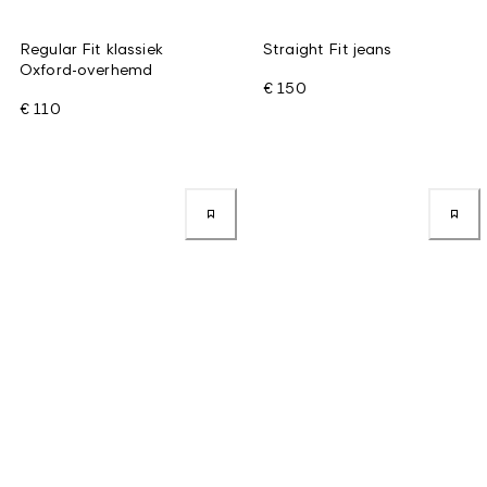
Regular Fit klassiek
Straight Fit jeans
Oxford-overhemd
€ 150
€ 110