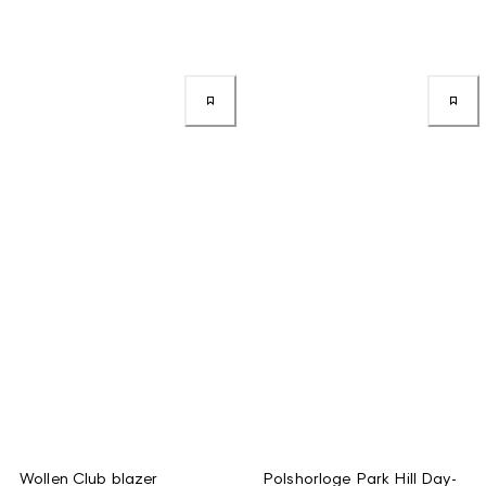
Wollen Club blazer
Polshorloge Park Hill Day-