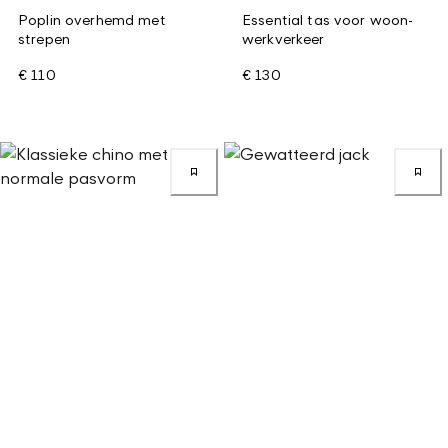
Poplin overhemd met
Essential tas voor woon-
strepen
werkverkeer
€ 110
€ 130