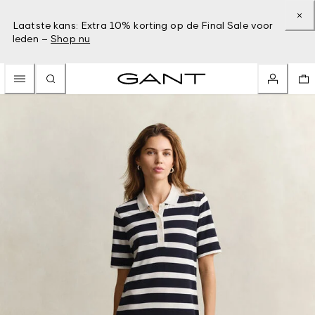
Laatste kans: Extra 10% korting op de Final Sale voor
leden –
Shop nu