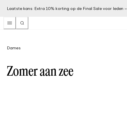
Laatste kans: Extra 10% korting op de Final Sale voor leden 
Dames
Zomer aan zee