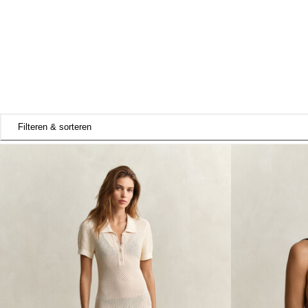
Filteren & sorteren