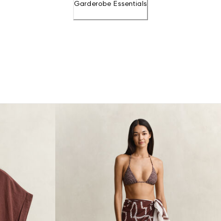
Garderobe Essentials