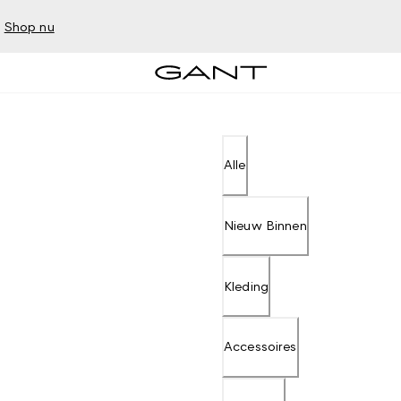
–
Shop nu
Alle
Nieuw Binnen
Kleding
Accessoires