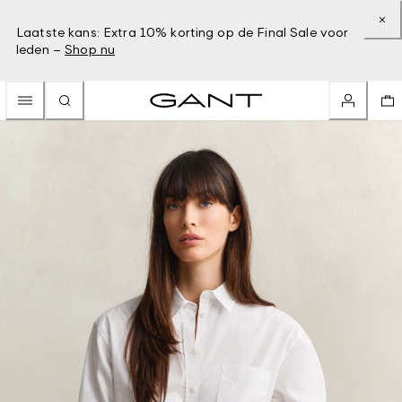
Laatste kans: Extra 10% korting op de Final Sale voor
leden –
Shop nu