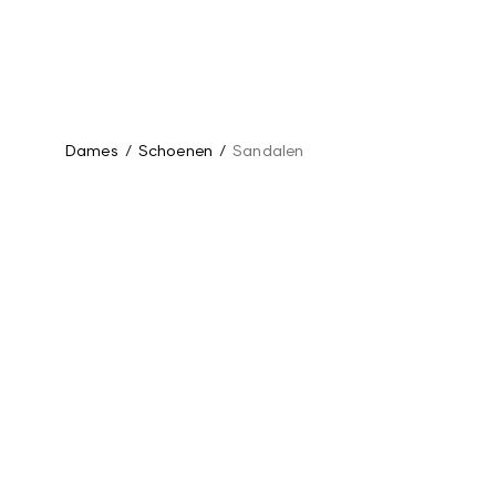
Dames
/
Schoenen
/
Sandalen