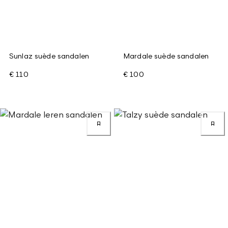
Sunlaz suède sandalen
Mardale suède sandalen
€ 110
€ 100