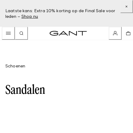
Laatste kans: Extra 10% korting op de Final Sale voor
leden –
Shop nu
Schoenen
Sandalen