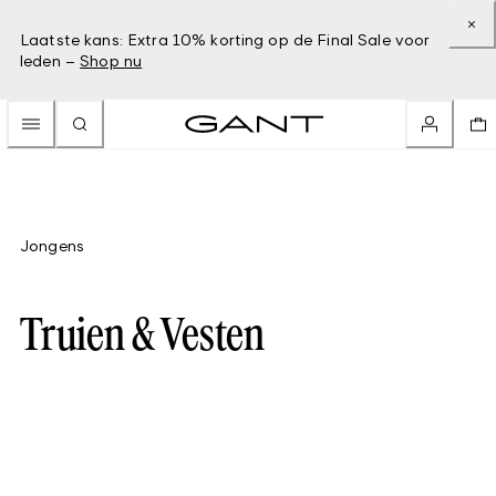
Laatste kans: Extra 10% korting op de Final Sale voor
leden –
Shop nu
Jongens
Truien & Vesten