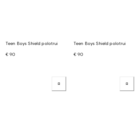
Teen Boys Shield polotrui
Teen Boys Shield polotrui
€ 90
€ 90