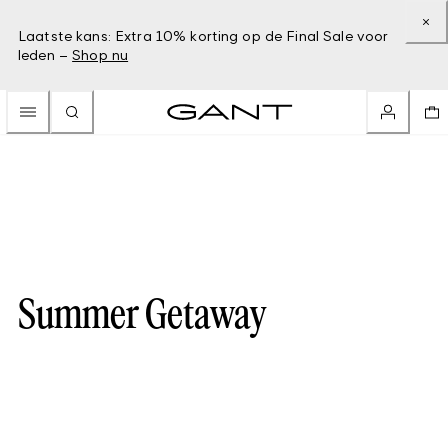
Laatste kans: Extra 10% korting op de Final Sale voor
leden –
Shop nu
Summer Getaway