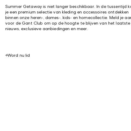
Summer Getaway
is niet langer beschikbaar. In de tussentijd k
je een premium selectie van kleding en accessoires ontdekken
binnen onze heren-, dames-, kids- en homecollectie. Meld je aa
voor de Gant Club om op de hoogte te blijven van het laatste
nieuws, exclusieve aanbiedingen en meer.
Word nu lid