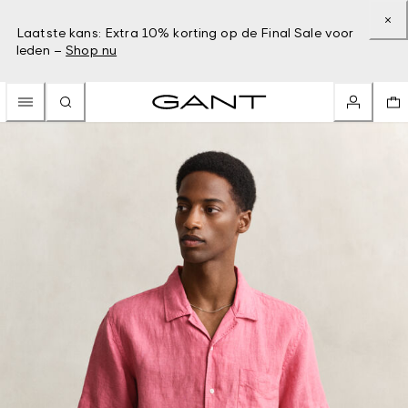
Laatste kans: Extra 10% korting op de Final Sale voor
leden –
Shop nu