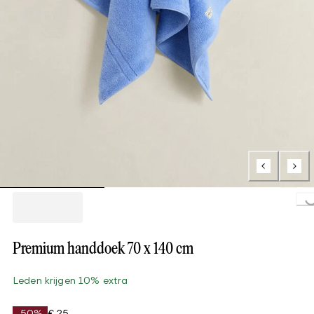
Loading.
Premium handdoek 70 x 140 cm
Leden krijgen 10% extra
-50%
€ 25