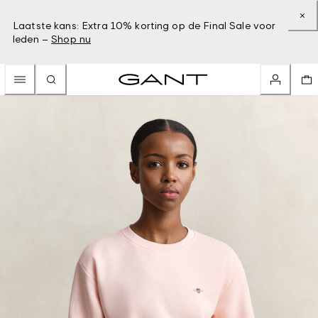
Laatste kans: Extra 10% korting op de Final Sale voor
leden –
Shop nu