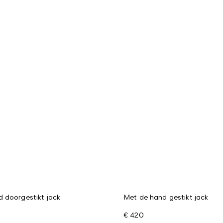
 doorgestikt jack
Met de hand gestikt jack
€ 420