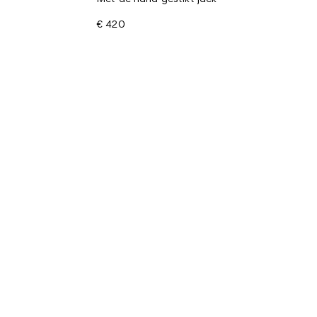
€ 420