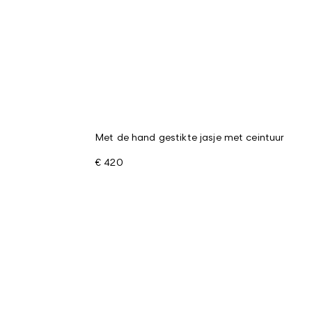
Met de hand gestikte jasje met ceintuur
€ 420