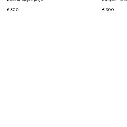
€ 300
€ 300