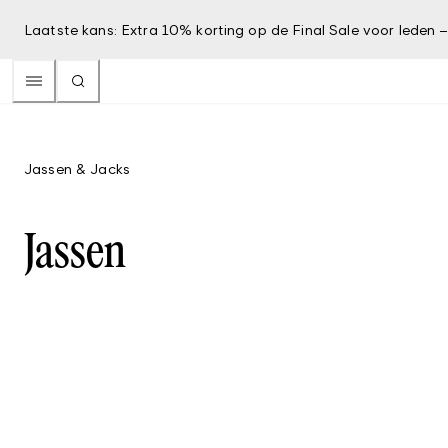
Laatste kans: Extra 10% korting op de Final Sale voor leden 
Jassen & Jacks
Jassen