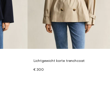
Lichtgewicht korte trenchcoat
€ 300