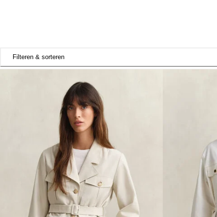
Filteren & sorteren