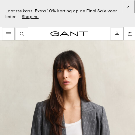
Laatste kans: Extra 10% korting op de Final Sale voor
leden –
Shop nu