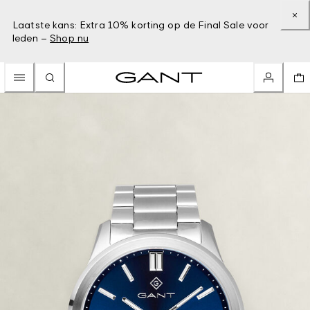
Laatste kans: Extra 10% korting op de Final Sale voor
leden –
Shop nu